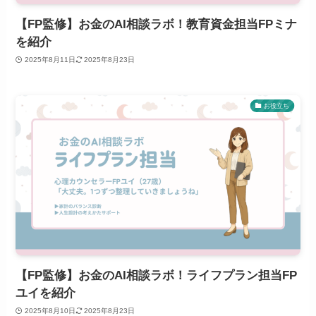
【FP監修】お金のAI相談ラボ！教育資金担当FPミナ
を紹介
2025年8月11日
2025年8月23日
お役立ち
【FP監修】お金のAI相談ラボ！ライフプラン担当FP
ユイを紹介
2025年8月10日
2025年8月23日