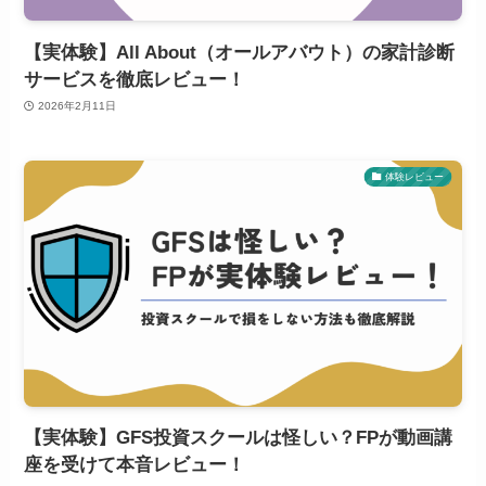
【実体験】All About（オールアバウト）の家計診断
サービスを徹底レビュー！
2026年2月11日
体験レビュー
【実体験】GFS投資スクールは怪しい？FPが動画講
座を受けて本音レビュー！