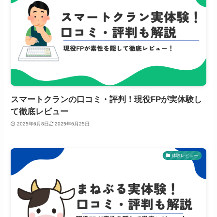
スマートクランの口コミ・評判！現役FPが実体験し
て徹底レビュー
2025年6月8日
2025年6月25日
体験レビュー