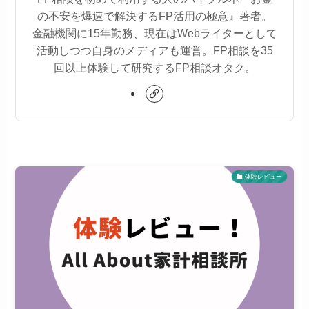
の不安を爆速で解決するFP活用の極意』著者。
金融機関に15年勤務、現在はWebライターとして
活動しつつ自身のメディアも運営。FP相談を35
回以上体験して研究するFP相談オタク。
体験レビュー