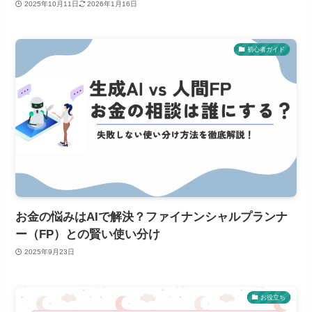
2025年10月11日
2026年1月16日
初心者ガイド
お金の悩みはAIで解決？ファイナンシャルプランナ
ー（FP）との賢い使い分け
2025年9月23日
お役立ち