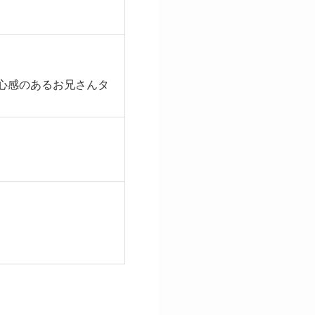
心感のあるお兄さんタ