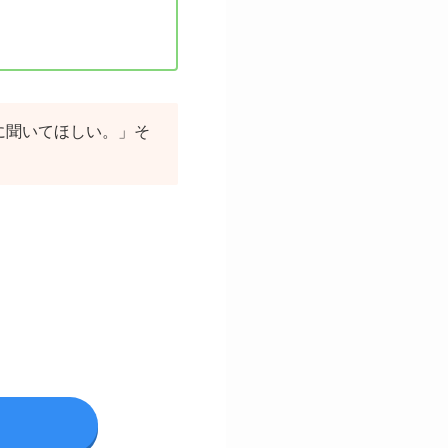
に聞いてほしい。」そ