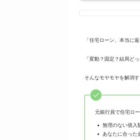
「住宅ローン、本当に返
「変動？固定？結局どっ
そんなモヤモヤを解消す
元銀行員で住宅ロー
無理のない借入
あなたに合った