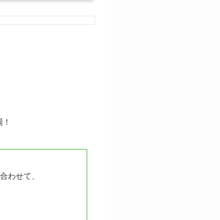
場！
合わせて、