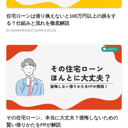
住宅ローンは借り換えないと100万円以上の損をす
る？仕組みと流れを徹底解説
2025年4月20日
2025年12月21日
お役立ち
その住宅ローン、本当に大丈夫？後悔しないための
賢い借りかたをFPが解説