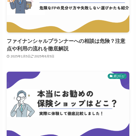
ファイナンシャルプランナーへの相談は危険？注意
点や利用の流れを徹底解説
2025年1月5日
2025年6月5日
選びかた