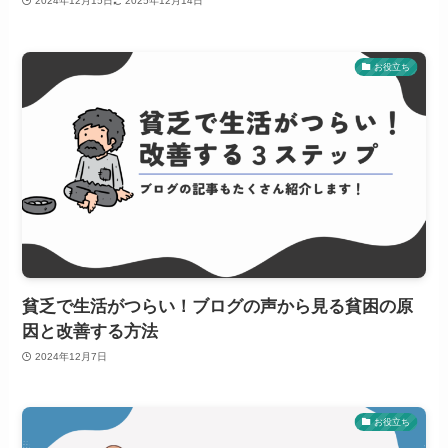
2024年12月15日
2025年12月14日
お役立ち
貧乏で生活がつらい！ブログの声から見る貧困の原
因と改善する方法
2024年12月7日
お役立ち