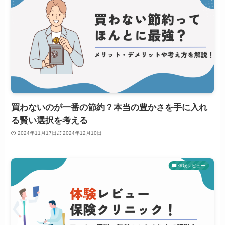
買わないのが一番の節約？本当の豊かさを手に入れ
る賢い選択を考える
2024年11月17日
2024年12月10日
体験レビュー