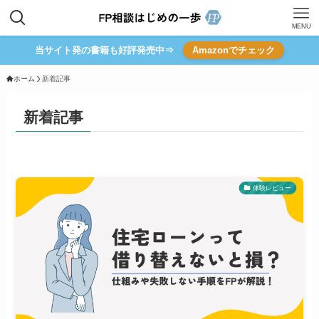
MENU
当サイト発の書籍も好評発売中⇒
Amazonでチェック
ホーム
新着記事
新着記事
体験レビュー