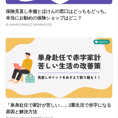
保険見直し本舗とほけんの窓口はどっちもどっち。
本当にお勧めの保険ショップはどこ？
2024年12月30日
2025年6月22日
お役立ち
「単身赴任で家計が苦しい…」2重生活で赤字になる
原因と解決方法