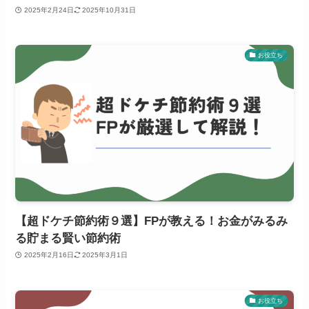
2025年2月24日
2025年10月31日
お役立ち
【超ドケチ節約術９選】FPが教える！お金がみるみ
る貯まる賢い節約術
2025年2月16日
2025年3月1日
お役立ち