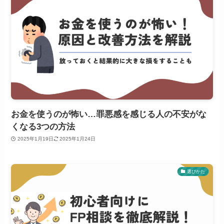
お金を使うのが怖い…罪悪感を感じる人の不安がな
くなる3つの方法
2025年1月19日
2025年1月24日
選びかた