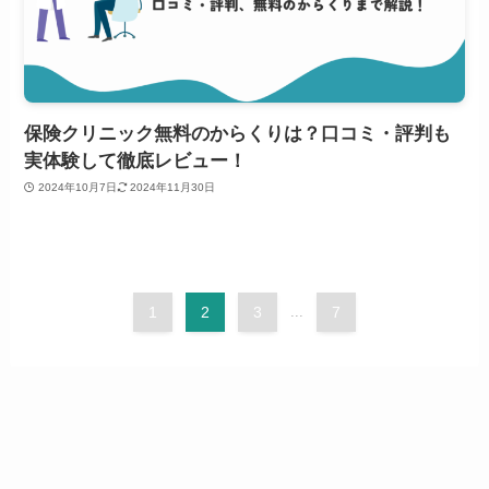
保険クリニック無料のからくりは？口コミ・評判も
実体験して徹底レビュー！
2024年10月7日
2024年11月30日
1
2
3
...
7