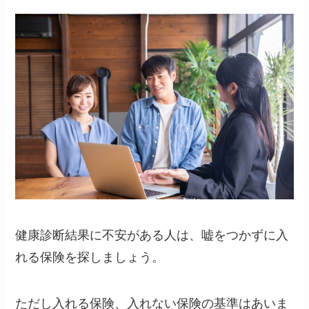
健康診断結果に不安がある人は、嘘をつかずに入
れる保険を探しましょう。
ただし入れる保険、入れない保険の基準はあいま