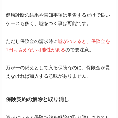
健康診断の結果や告知事項は申告するだけで良い
ケースも多く、嘘をつく事は可能です。
ただし保険金の請求時に
嘘がバレると、保険金を
1円も貰えない可能性がある
ので要注意。
万が一の備えとして入る保険なのに、保険金が貰
えなければ加入する意味がありません。
保険契約の解除と取り消し
嘘がバレると保険契約を解除や取り消しされてし