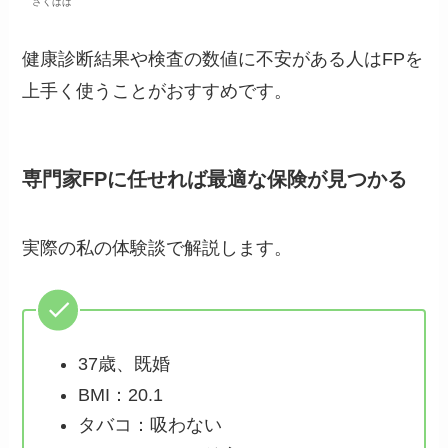
さくぱぱ
健康診断結果や検査の数値に不安がある人はFPを
上手く使うことがおすすめです。
専門家FPに任せれば最適な保険が見つかる
実際の私の体験談で解説します。
37歳、既婚
BMI：20.1
タバコ：吸わない