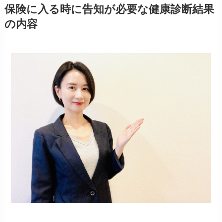
保険に入る時に告知が必要な健康診断結果
の内容