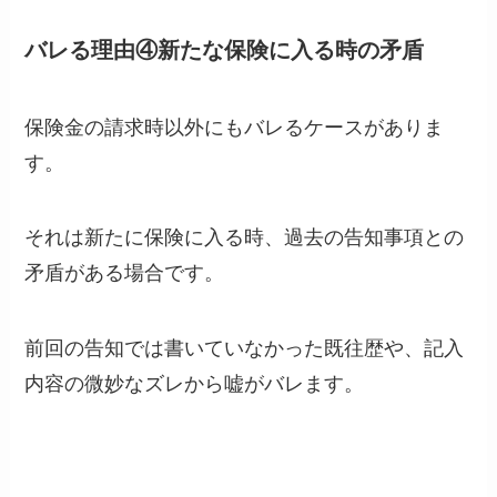
バレる理由④新たな保険に入る時の矛盾
保険金の請求時以外にもバレるケースがありま
す。
それは新たに保険に入る時、過去の告知事項との
矛盾がある場合です。
前回の告知では書いていなかった既往歴や、記入
内容の微妙なズレから嘘がバレます。