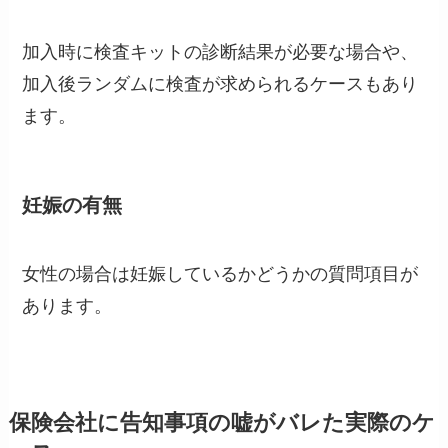
加入時に検査キットの診断結果が必要な場合や、
加入後ランダムに検査が求められるケースもあり
ます。
妊娠の有無
女性の場合は妊娠しているかどうかの質問項目が
あります。
保険会社に告知事項の嘘がバレた実際のケ