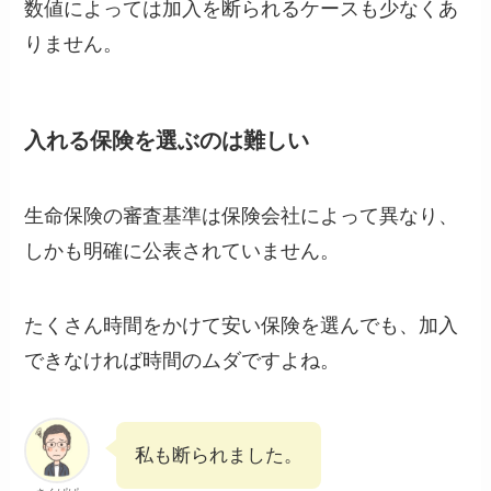
数値によっては加入を断られるケースも少なくあ
りません。
入れる保険を選ぶのは難しい
生命保険の審査基準は保険会社によって異なり、
しかも明確に公表されていません。
たくさん時間をかけて安い保険を選んでも、加入
できなければ時間のムダですよね。
私も断られました。