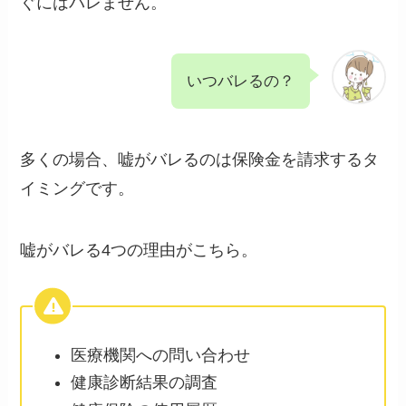
ぐにはバレません。
いつバレるの？
多くの場合、嘘がバレるのは保険金を請求するタ
イミングです。
嘘がバレる4つの理由がこちら。
医療機関への問い合わせ
健康診断結果の調査