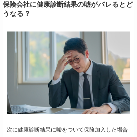
保険会社に健康診断結果の嘘がバレるとど
うなる？
次に健康診断結果に嘘をついて保険加入した場合