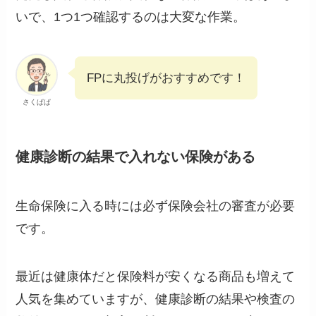
いで、1つ1つ確認するのは大変な作業。
FPに丸投げがおすすめです！
さくぱぱ
健康診断の結果で入れない保険がある
生命保険に入る時には必ず保険会社の審査が必要
です。
最近は健康体だと保険料が安くなる商品も増えて
人気を集めていますが、健康診断の結果や検査の