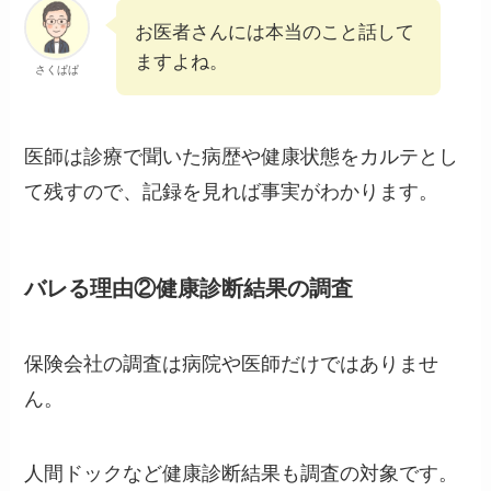
お医者さんには本当のこと話して
ますよね。
さくぱぱ
医師は診療で聞いた病歴や健康状態をカルテとし
て残すので、記録を見れば事実がわかります。
バレる理由②健康診断結果の調査
保険会社の調査は病院や医師だけではありませ
ん。
人間ドックなど健康診断結果も調査の対象です。