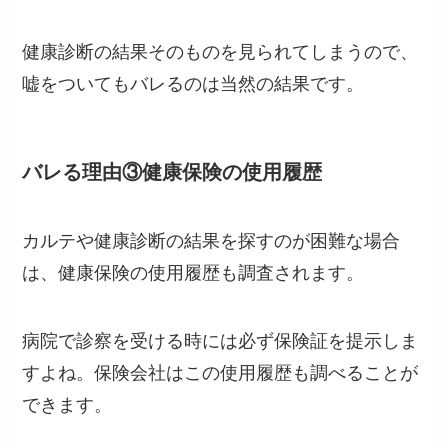
健康診断の結果そのものを見られてしまうので、
嘘をついてもバレるのは当然の結果です。
バレる理由③健康保険の使用履歴
カルテや健康診断の結果を探すのが困難な場合
は、健康保険の使用履歴も調査されます。
病院で診察を受ける時には必ず保険証を提示しま
すよね。保険会社はこの使用履歴も調べることが
できます。