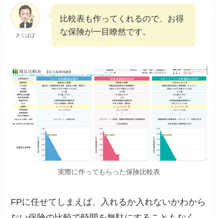
比較表も作ってくれるので、お得
な保険が一目瞭然です。
さくぱぱ
実際に作ってもらった保険比較表
FPに任せてしまえば、入れるか入れないかわから
ない保険の比較で時間を無駄にすることもなく、