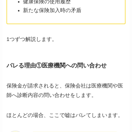
健康保険の使用履歴
新たな保険加入時の矛盾
1つずつ解説します。
バレる理由①医療機関への問い合わせ
保険金が請求されると、保険会社は医療機関や医
師へ診断内容の問い合わせをします。
ほとんどの場合、ここで嘘はバレてしまいます。