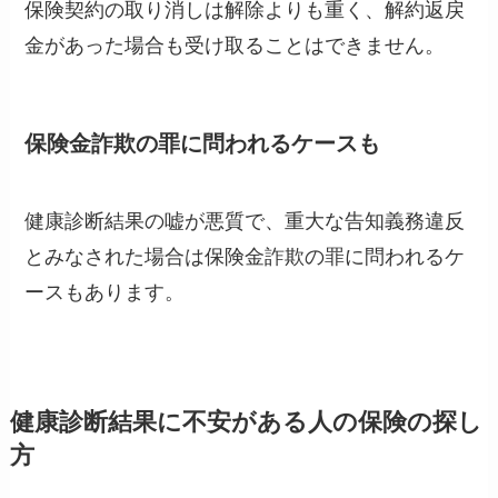
保険契約の取り消しは解除よりも重く、解約返戻
金があった場合も受け取ることはできません。
保険金詐欺の罪に問われるケースも
健康診断結果の嘘が悪質で、重大な告知義務違反
とみなされた場合は保険金詐欺の罪に問われるケ
ースもあります。
健康診断結果に不安がある人の保険の探し
方