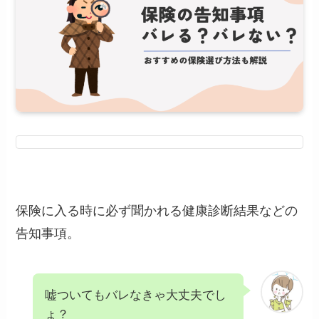
保険に入る時に必ず聞かれる健康診断結果などの
告知事項。
嘘ついてもバレなきゃ大丈夫でし
ょ？