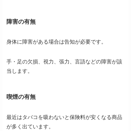
障害の有無
身体に障害がある場合は告知が必要です。
手・足の欠損、視力、張力、言語などの障害が該
当します。
喫煙の有無
最近はタバコを吸わないと保険料が安くなる商品
が多く出ています。