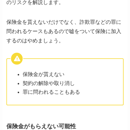
のリスクを解説します。
保険金を貰えないだけでなく、詐欺罪などの罪に
問われるケースもあるので嘘をついて保険に加入
するのはやめましょう。
保険金が貰えない
契約の解除や取り消し
罪に問われることもある
保険金がもらえない可能性