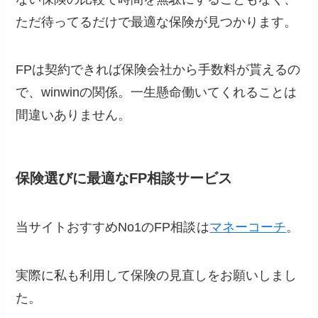
ただ待ってるだけで最適な保険が見つかります。
FPは契約できれば保険会社から手数料が貰えるの
で、winwinの関係。一生懸命働いてくれることは
間違いありません。
保険選びに最適なFP相談サービス
当サイトおすすめNo1のFP相談
は
マネーコーチ
。
実際に私も利用して保険の見直しをお願いしまし
た。