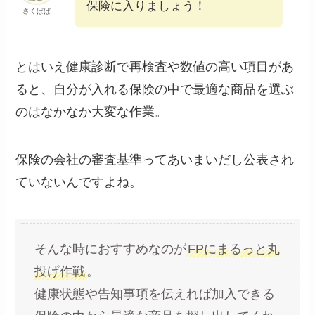
保険に入りましょう！
さくぱぱ
とはいえ健康診断で再検査や数値の高い項目があ
ると、自分が入れる保険の中で最適な商品を選ぶ
のはなかなか大変な作業。
保険の会社の審査基準ってあいまいだし公表され
ていないんですよね。
そんな時におすすめなのが
FPにまるっと丸
投げ作戦
。
健康状態や告知事項を伝えれば加入できる