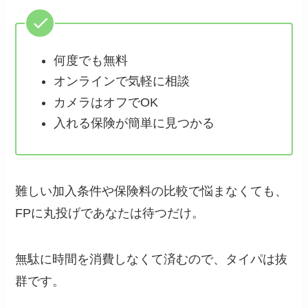
何度でも無料
オンラインで気軽に相談
カメラはオフでOK
入れる保険が簡単に見つかる
難しい加入条件や保険料の比較で悩まなくても、
FPに丸投げであなたは待つだけ。
無駄に時間を消費しなくて済むので、タイパは抜
群です。