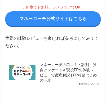
＼ 何度でも無料、カメラオフでOK ／
マネーコーチ公式サイトはこちら
実際の体験レビューも良ければ参考にしてみてく
ださい。
マネーコーチの口コミ・評判！独
自アンケート＆現役FPの体験レ
ビューで徹底解説 | FP相談はじめ
の一歩
FP相談はじめの一歩