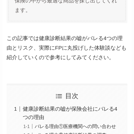
保険の中から最適な商品を探し出してくれ
ます。
この記事では健康診断結果の嘘がバレる4つの理
由とリスク、実際にFPに丸投げした体験談なども
紹介していくので参考にしてみてください。
目次
健康診断結果の嘘が保険会社にバレる4
つの理由
バレる理由①医療機関への問い合わせ