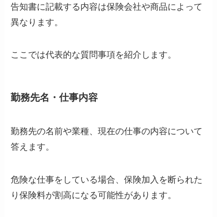
告知書に記載する内容は保険会社や商品によって
異なります。
ここでは代表的な質問事項を紹介します。
勤務先名・仕事内容
勤務先の名前や業種、現在の仕事の内容について
答えます。
危険な仕事をしている場合、保険加入を断られた
り保険料が割高になる可能性があります。