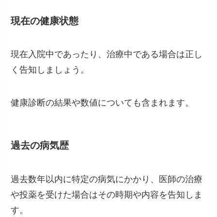
現在の健康状態
現在入院中であったり、治療中である場合は正し
く告知しましょう。
健康診断の結果や数値についても含まれます。
過去の病気歴
過去数年以内に特定の病気にかかり、医師の治療
や投薬を受けた場合はその時期や内容を告知しま
す。