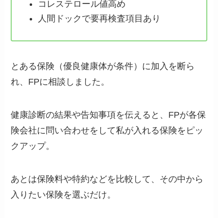
コレステロール値高め
人間ドックで要再検査項目あり
とある保険（優良健康体が条件）に加入を断ら
れ、FPに相談しました。
健康診断の結果や告知事項を伝えると、FPが各保
険会社に問い合わせをして私が入れる保険をピッ
クアップ。
あとは保険料や特約などを比較して、その中から
入りたい保険を選ぶだけ。