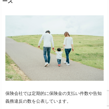
ース
保険会社では定期的に保険金の支払い件数や告知
義務違反の数を公表しています。