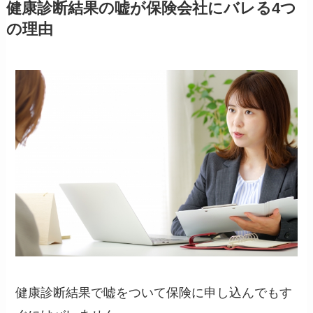
健康診断結果の嘘が保険会社にバレる4つ
の理由
健康診断結果で嘘をついて保険に申し込んでもす