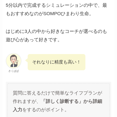
5分以内で完成するシミュレーションの中で、最
もおすすめなのがSOMPOひまわり生命。
はじめに3人の中から好きなコーチが選べるのも
遊び心があって好きです。
それなりに精度も高い！
さくぱぱ
質問に答えるだけで簡単なライフプランが
作れますが、
「詳しく診断する」から詳細
入力
をするのがポイント。