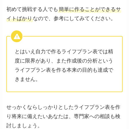
初めて挑戦する人でも
簡単に作ることができるサ
イトばかり
なので、参考にしてみてください。
とはいえ自力で作るライフプラン表では精
度に限界があり、また作成後の分析という
ライフプラン表を作る本来の目的も達成で
きません。
せっかくならしっかりとしたライフプラン表を作
り将来に備えたいあなたは、専門家への相談も検
討しましょう。