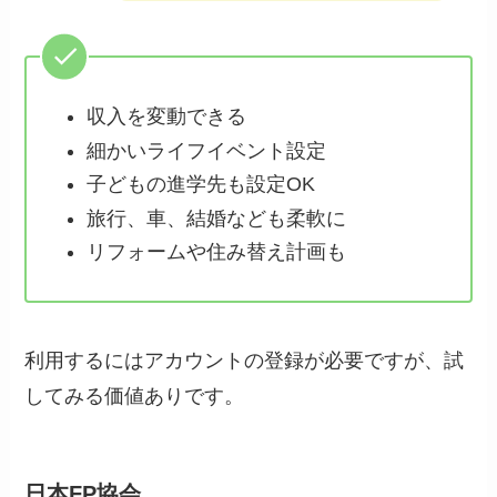
収入を変動できる
細かいライフイベント設定
子どもの進学先も設定OK
旅行、車、結婚なども柔軟に
リフォームや住み替え計画も
利用するにはアカウントの登録が必要ですが、試
してみる価値ありです。
日本FP協会