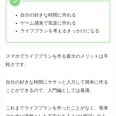
自分の好きな時間に作れる
ゲーム感覚で気楽に作れる
ライフプランを考えるきっかけになる
スマホでライフプランを作る最大のメリットは手
軽さです。
自分の好きな時間にササッと入力して簡単に作る
ことができるので、入門編としては最適。
これまでライフプランを作ったことがなく、将来