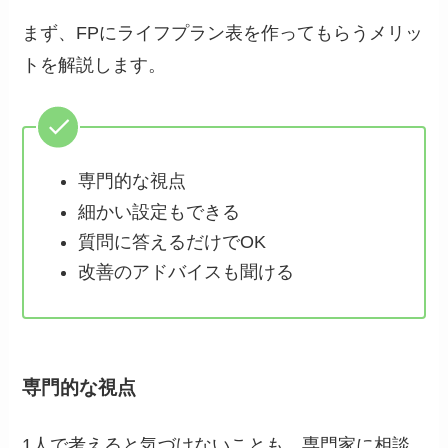
まず、FPにライフプラン表を作ってもらうメリッ
トを解説します。
専門的な視点
細かい設定もできる
質問に答えるだけでOK
改善のアドバイスも聞ける
専門的な視点
1人で考えると気づけないことも、専門家に相談