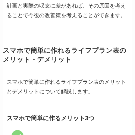
計画と実際の収支に差があれば、その原因を考え
ることで今後の改善策を考えることができます。
スマホで簡単に作れるライフプラン表の
メリット・デメリット
スマホで簡単に作れるライフプラン表のメリット
とデメリットについて解説します。
スマホで簡単に作るメリット3つ