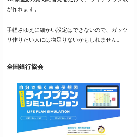
が作れます。
手軽さゆえに細かい設定はできないので、ガッツ
リ作りたい人には物足りないかもしれません。
全国銀行協会