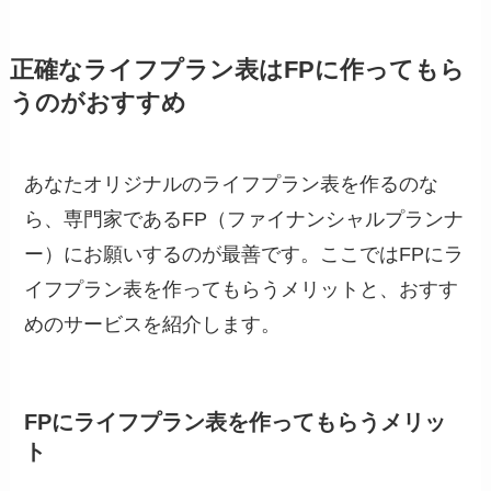
正確なライフプラン表はFPに作ってもら
うのがおすすめ
あなたオリジナルのライフプラン表を作るのな
ら、専門家であるFP（ファイナンシャルプランナ
ー）にお願いするのが最善です。ここではFPにラ
イフプラン表を作ってもらうメリットと、おすす
めのサービスを紹介します。
FPにライフプラン表を作ってもらうメリッ
ト