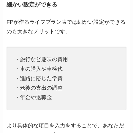
細かい設定ができる
FPが作るライフプラン表では細かい設定ができる
のも大きなメリットです。
・旅行など趣味の費用
・車の購入や車検代
・進路に応じた学費
・老後の支出の調整
・年金や退職金
より具体的な項目を入力をすることで、あなただ