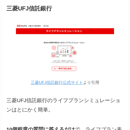
三菱UFJ信託銀行
三菱UFJ信託銀行公式サイト
より引用
三菱UFJ信託銀行のライフプランシミュレーショ
ンはとにかく簡単。
10個程度の質問に答えるだけ
で、ライフプラン表