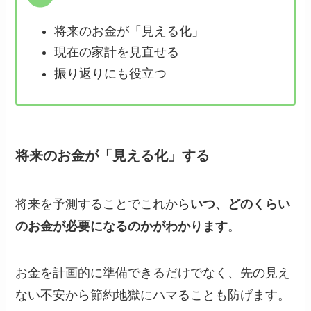
将来のお金が「見える化」
現在の家計を見直せる
振り返りにも役立つ
将来のお金が「見える化」する
将来を予測することでこれから
いつ、どのくらい
のお金が必要になるのかがわかります
。
お金を計画的に準備できるだけでなく、先の見え
ない不安から節約地獄にハマることも防げます。