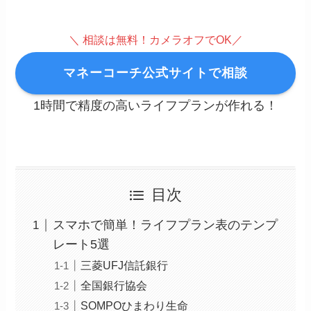
＼ 相談は無料！カメラオフでOK／
マネーコーチ公式サイトで相談
1時間で精度の高いライフプランが作れる！
目次
スマホで簡単！ライフプラン表のテンプ
レート5選
三菱UFJ信託銀行
全国銀行協会
SOMPOひまわり生命